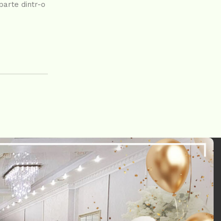
parte dintr-o