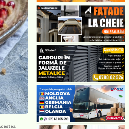
 Acestea