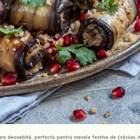
stare deosebită, perfectă pentru mesele festive de Crăciun.