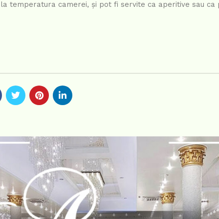
 la temperatura camerei, și pot fi servite ca aperitive sau ca 