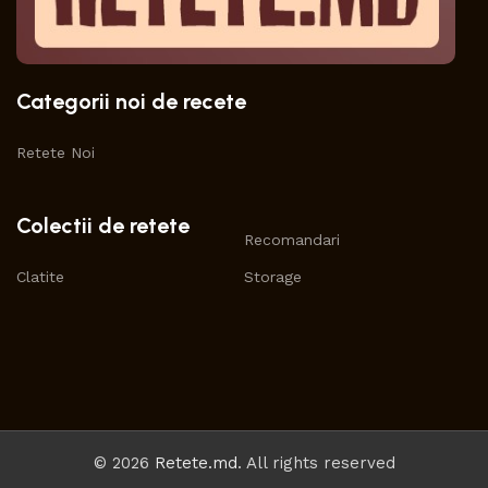
Categorii noi de recete
Retete Noi
Colectii de retete
Recomandari
Clatite
Storage
© 2026
Retete.md
. All rights reserved