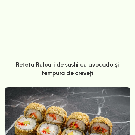
Reteta Rulouri de sushi cu avocado și
tempura de creveți