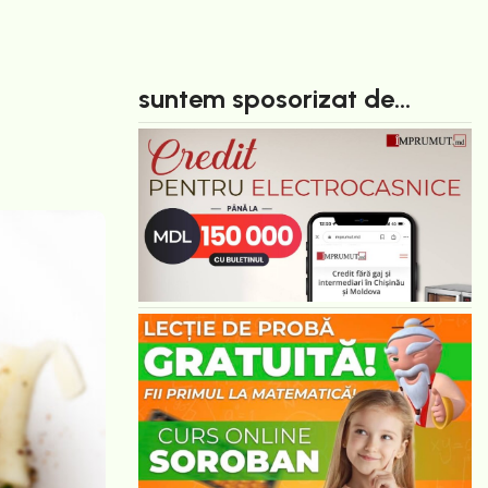
suntem sposorizat de...