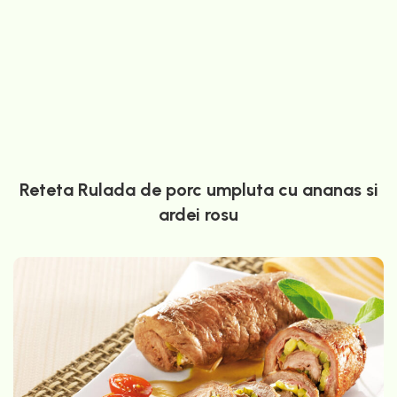
Reteta Rulada de porc umpluta cu ananas si
ardei rosu