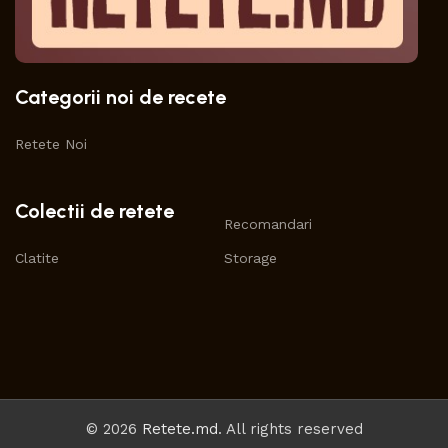
Categorii noi de recete
Retete Noi
Colectii de retete
Recomandari
Clatite
Storage
© 2026
Retete.md
. All rights reserved