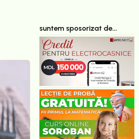
suntem sposorizat de...