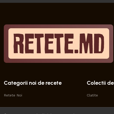
Categorii noi de recete
Colectii de
Retete Noi
Clatite