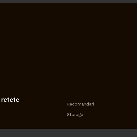
 retete
Recomandari
Storage