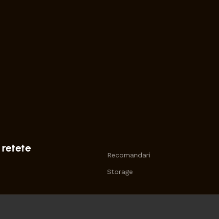
 retete
Recomandari
Storage