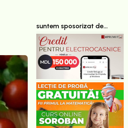
suntem sposorizat de...