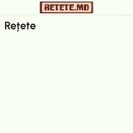
Rețete