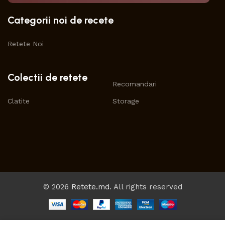
Categorii noi de recete
Retete Noi
Colectii de retete
Recomandari
Clatite
Storage
© 2026
Retete.md
. All rights reserved