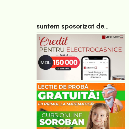
suntem sposorizat de...