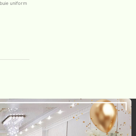
ibuie uniform