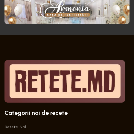
Categorii noi de recete
Retete Noi