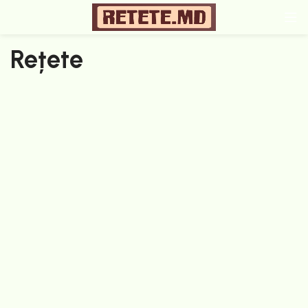
Rețete