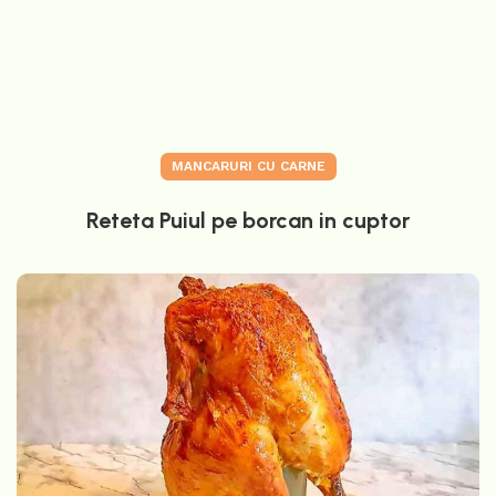
MANCARURI CU CARNE
Reteta Puiul pe borcan in cuptor