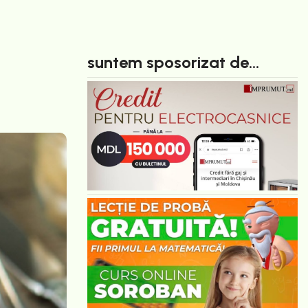
suntem sposorizat de...