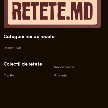
Categorii noi de recete
Retete Noi
Colectii de retete
Recomandari
Clatite
Storage