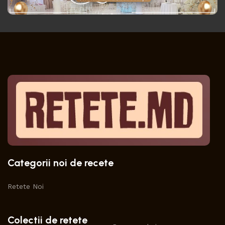
Categorii noi de recete
Retete Noi
Colectii de retete