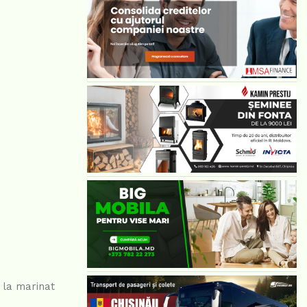
 la marinat