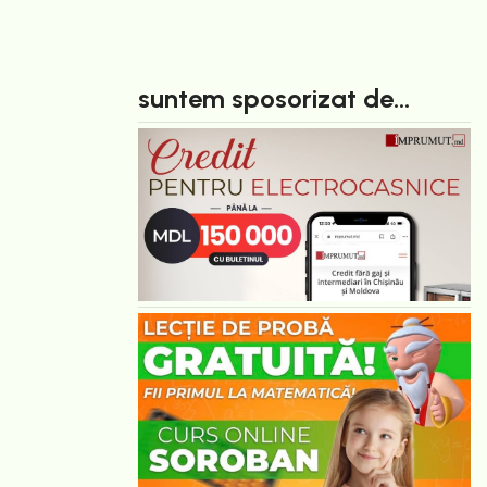
suntem sposorizat de...