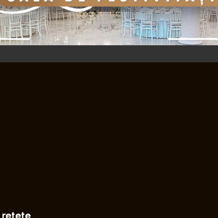
 retete