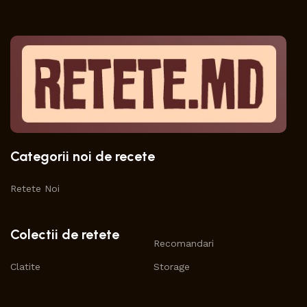
Categorii noi de recete
Retete Noi
Colectii de retete
Recomandari
Clatite
Storage