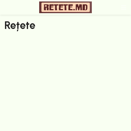
Rețete