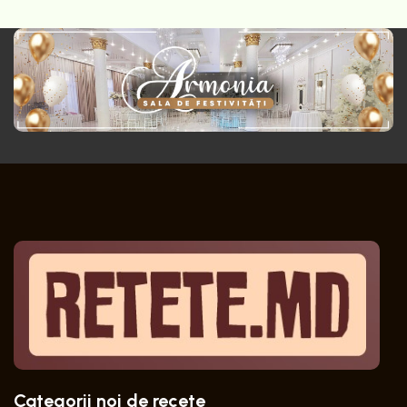
Categorii noi de recete