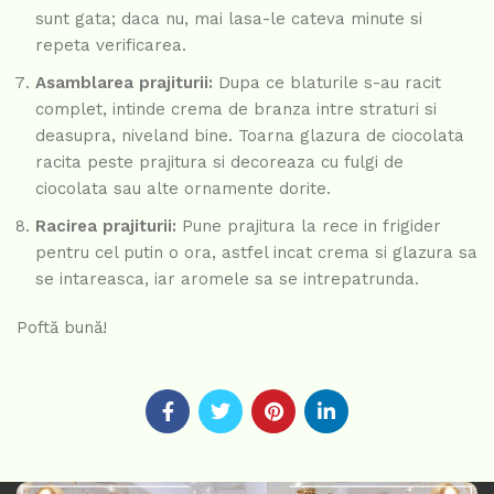
sunt gata; daca nu, mai lasa-le cateva minute si
repeta verificarea.
Asamblarea prajiturii:
Dupa ce blaturile s-au racit
complet, intinde crema de branza intre straturi si
deasupra, niveland bine. Toarna glazura de ciocolata
racita peste prajitura si decoreaza cu fulgi de
ciocolata sau alte ornamente dorite.
Racirea prajiturii:
Pune prajitura la rece in frigider
pentru cel putin o ora, astfel incat crema si glazura sa
se intareasca, iar aromele sa se intrepatrunda.
Poftă bună!