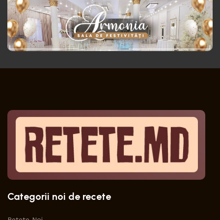
Categorii noi de recete
Retete Noi