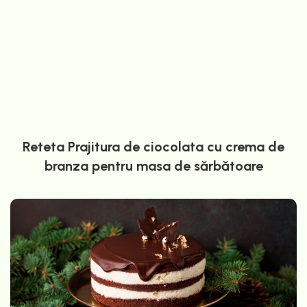
Reteta Prajitura de ciocolata cu crema de
branza pentru masa de sărbătoare