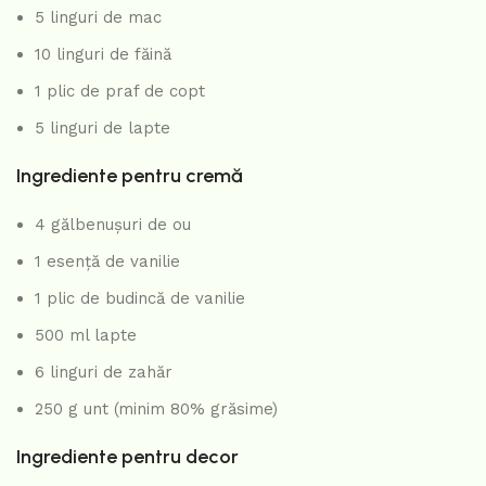
5 linguri de mac
10 linguri de făină
1 plic de praf de copt
5 linguri de lapte
Ingrediente pentru cremă
4 gălbenușuri de ou
1 esență de vanilie
1 plic de budincă de vanilie
500 ml lapte
6 linguri de zahăr
250 g unt (minim 80% grăsime)
Ingrediente pentru decor