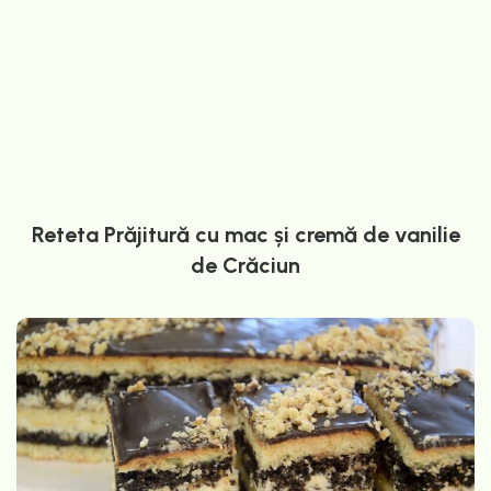
Reteta Prăjitură cu mac și cremă de vanilie
de Crăciun