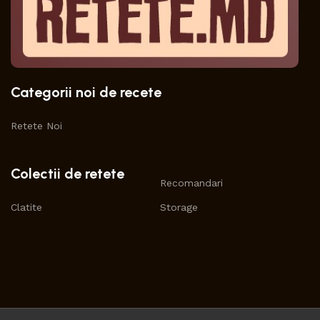
Categorii noi de recete
Retete Noi
Colectii de retete
Recomandari
Clatite
Storage