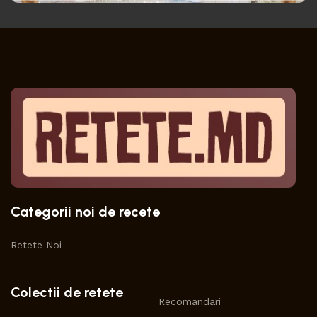
Categorii noi de recete
Retete Noi
Colectii de retete
Recomandari