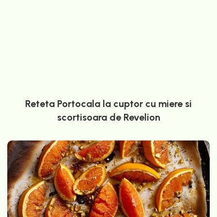
Reteta Portocala la cuptor cu miere si
scortisoara de Revelion