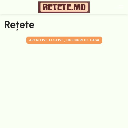
Rețete
,
APERITIVE FESTIVE
DULCIURI DE CASA