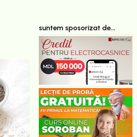
suntem sposorizat de...