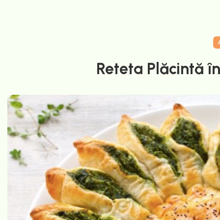
Reteta Plăcintă în