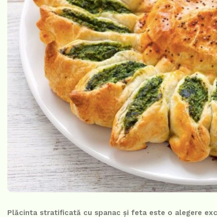
Plăcinta stratificată cu spanac și feta este o alegere e