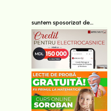
suntem sposorizat de...