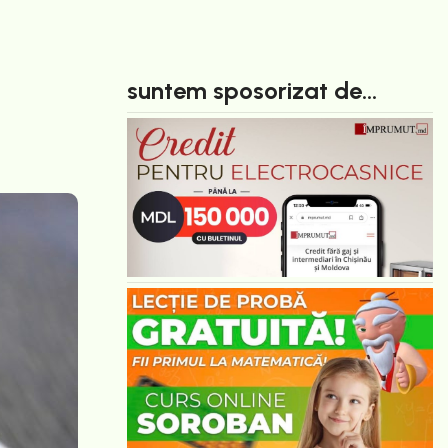
suntem sposorizat de...