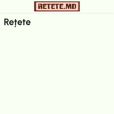
Rețete