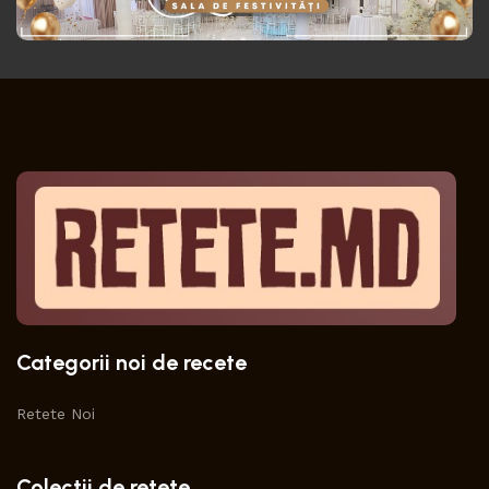
Categorii noi de recete
Retete Noi
Colectii de retete