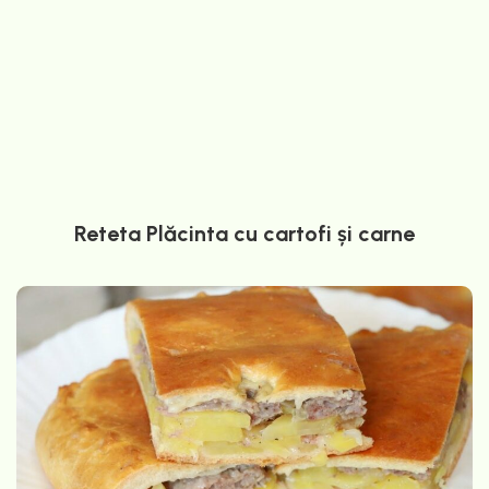
Reteta Plăcinta cu cartofi și carne