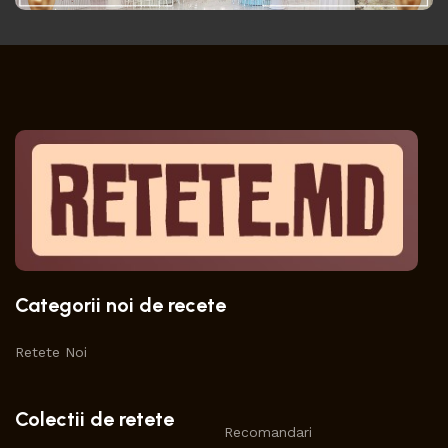
Categorii noi de recete
Retete Noi
Colectii de retete
Recomandari