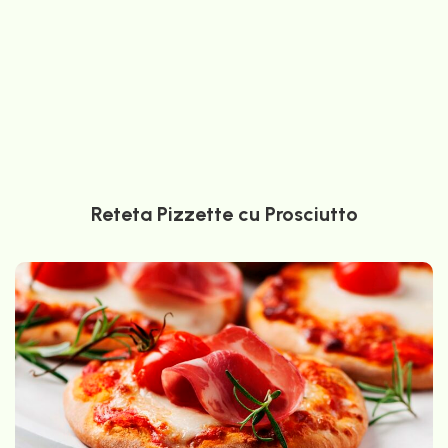
Reteta Pizzette cu Prosciutto