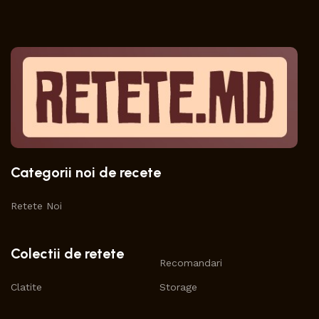
Categorii noi de recete
Retete Noi
Colectii de retete
Recomandari
Clatite
Storage