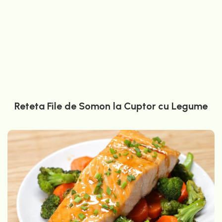
Reteta File de Somon la Cuptor cu Legume