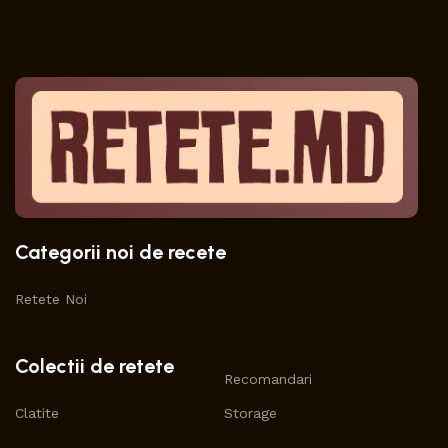
Categorii noi de recete
Retete Noi
Colectii de retete
Recomandari
Clatite
Storage