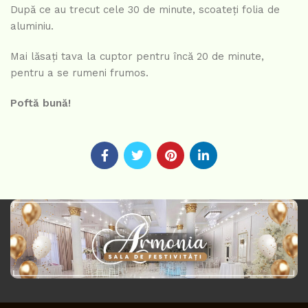
După ce au trecut cele 30 de minute, scoateți folia de
aluminiu.
Mai lăsați tava la cuptor pentru încă 20 de minute,
pentru a se rumeni frumos.
Poftă bună!