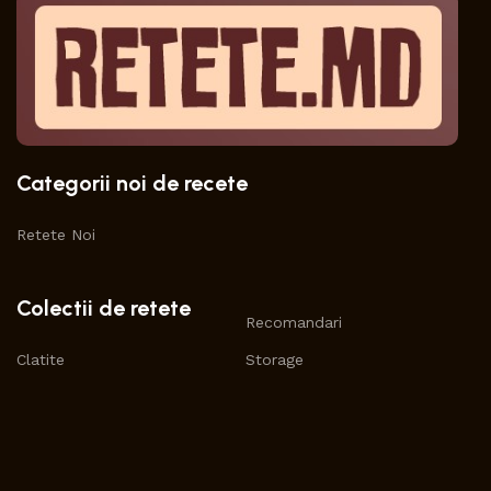
Categorii noi de recete
Retete Noi
Colectii de retete
Recomandari
Clatite
Storage