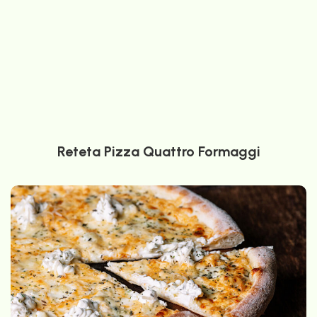
Reteta Pizza Quattro Formaggi