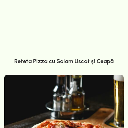
Reteta Pizza cu Salam Uscat și Ceapă