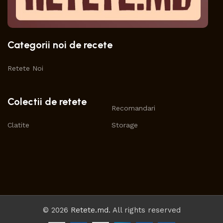
Categorii noi de recete
Retete Noi
Colectii de retete
Recomandari
Clatite
Storage
© 2026
Retete.md
. All rights reserved