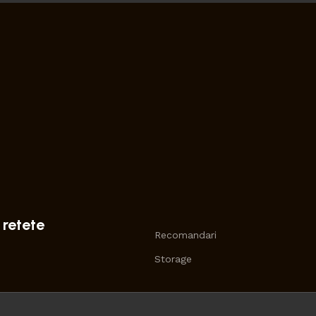
 retete
Recomandari
Storage