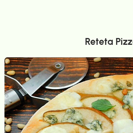
Reteta Pizz