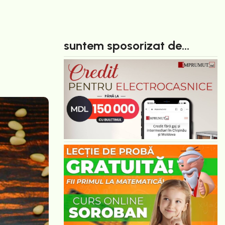
suntem sposorizat de...