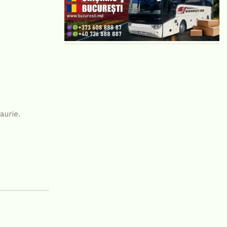
aurie.