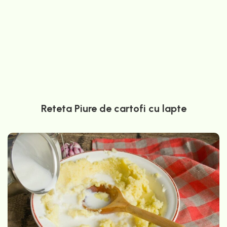
Reteta Piure de cartofi cu lapte