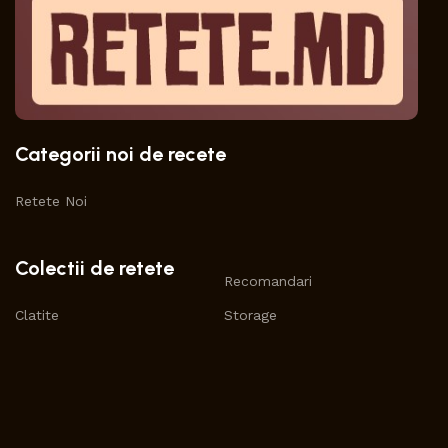
Categorii noi de recete
Retete Noi
Colectii de retete
Recomandari
Clatite
Storage