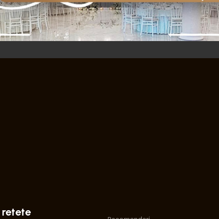
 retete