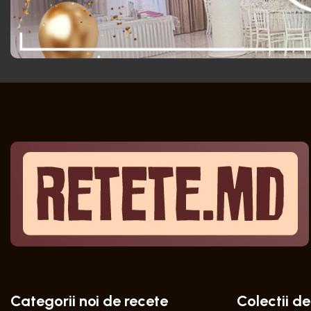
Categorii noi de recete
Colectii de