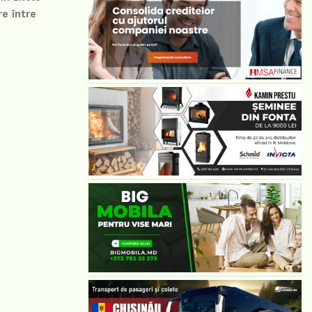
e între