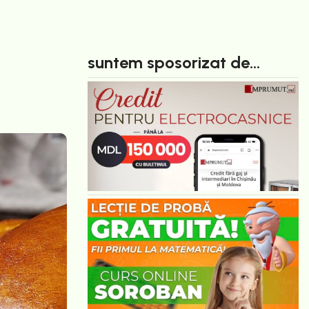
suntem sposorizat de...