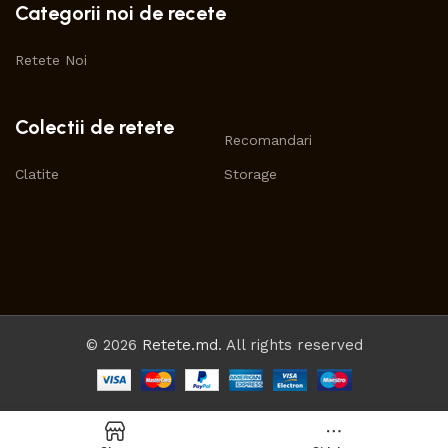
Categorii noi de recete
Retete Noi
Colectii de retete
Recomandari
Clatite
Storage
© 2026
Retete.md
. All rights reserved