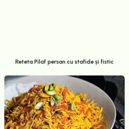
Reteta Pilaf persan cu stafide și fistic