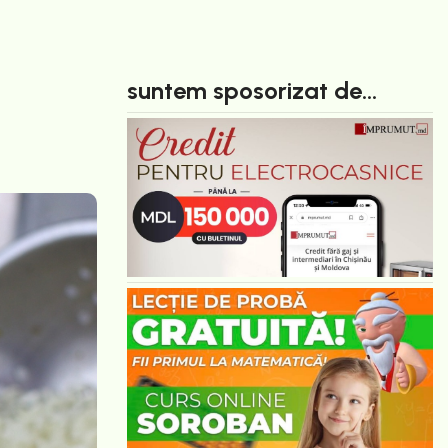
suntem sposorizat de...