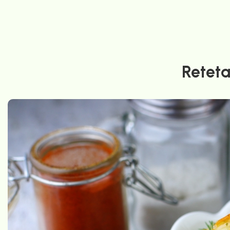
Reteta