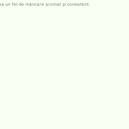
ea un fel de mâncare aromat și consistent.