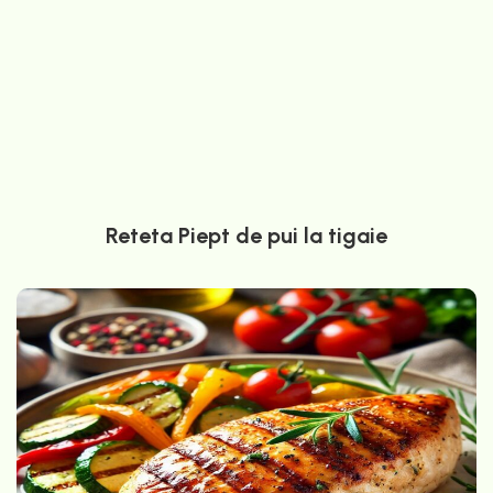
Reteta Piept de pui la tigaie