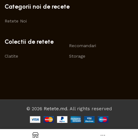
Categorii noi de recete
Retete Noi
Colectii de retete
Recomandari
Clatite
Storage
© 2026
Retete.md
. All rights reserved