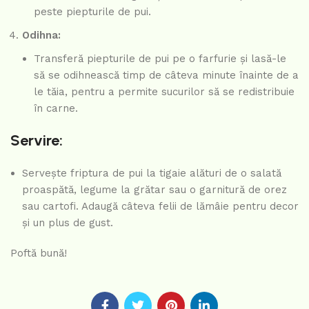
peste piepturile de pui.
Odihna:
Transferă piepturile de pui pe o farfurie și lasă-le
să se odihnească timp de câteva minute înainte de a
le tăia, pentru a permite sucurilor să se redistribuie
în carne.
Servire:
Servește friptura de pui la tigaie alături de o salată
proaspătă, legume la grătar sau o garnitură de orez
sau cartofi. Adaugă câteva felii de lămâie pentru decor
și un plus de gust.
Poftă bună!