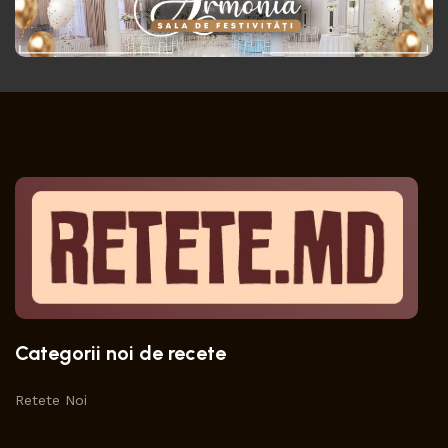
Categorii noi de recete
Retete Noi