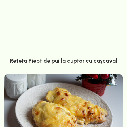
Reteta Piept de pui la cuptor cu cașcaval