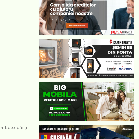
ambele părți