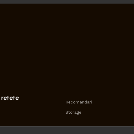
 retete
Recomandari
Storage