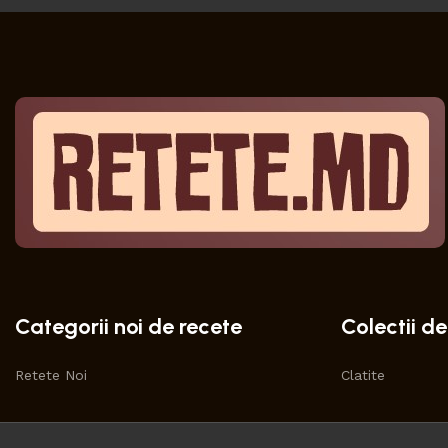
Categorii noi de recete
Colectii de
Retete Noi
Clatite