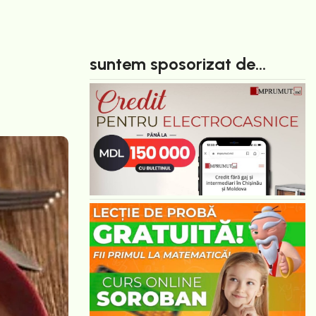
suntem sposorizat de...