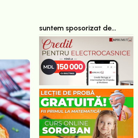
suntem sposorizat de...