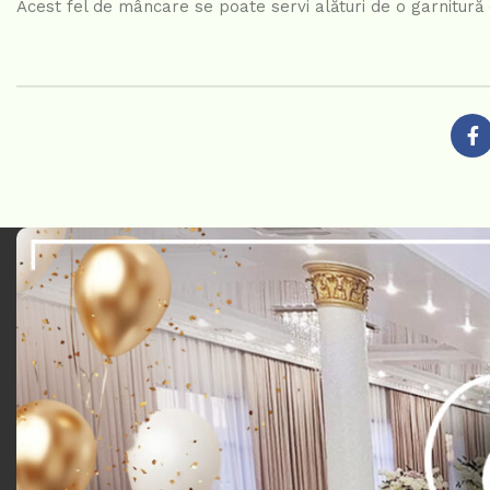
Acest fel de mâncare se poate servi alături de o garnitură 