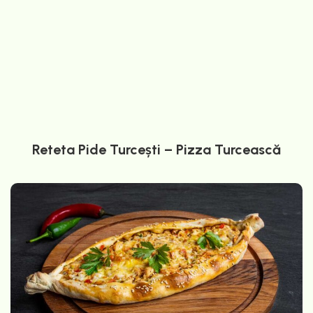
Reteta Pide Turcești – Pizza Turcească