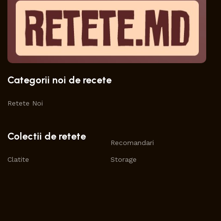
Categorii noi de recete
Retete Noi
Colectii de retete
Recomandari
Clatite
Storage