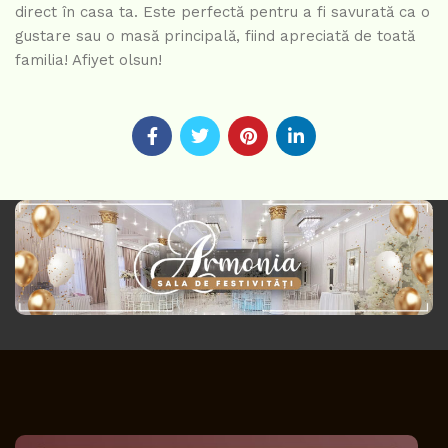
direct în casa ta. Este perfectă pentru a fi savurată ca o
gustare sau o masă principală, fiind apreciată de toată
familia! Afiyet olsun!