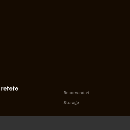
 retete
Recomandari
Storage