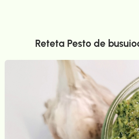
Reteta Pesto de busuioc