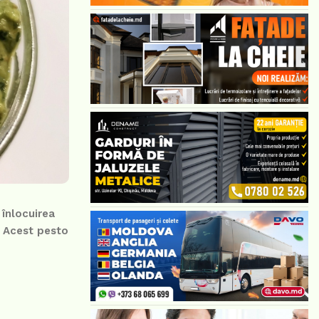
 înlocuirea
. Acest pesto