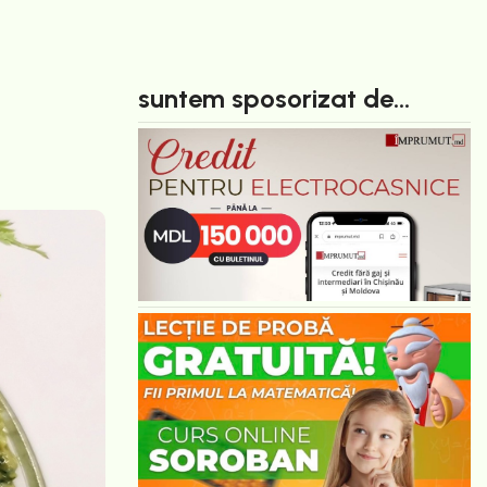
suntem sposorizat de...