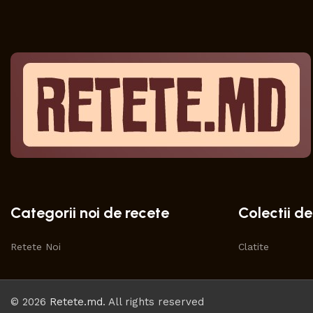
Categorii noi de recete
Colectii de
Retete Noi
Clatite
© 2026
Retete.md
. All rights reserved