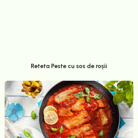
Reteta Peste cu sos de roșii