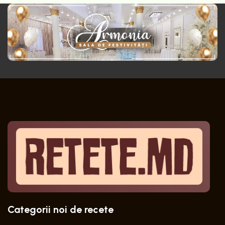
Categorii noi de recete