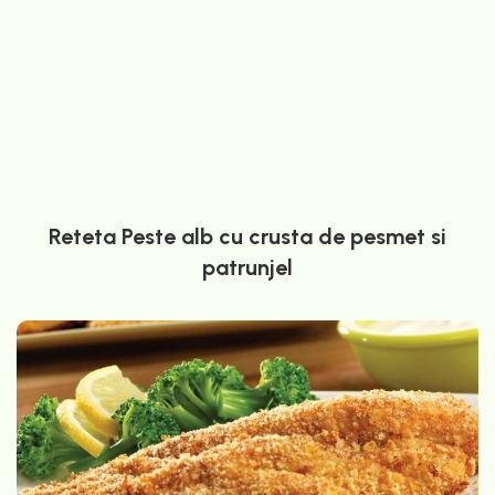
Reteta Peste alb cu crusta de pesmet si
patrunjel