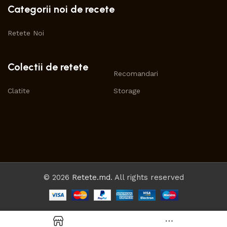
Categorii noi de recete
Retete Noi
Colectii de retete
Recomandari
Clatite
Storage
© 2026
Retete.md
. All rights reserved