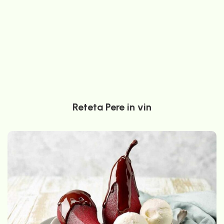
Reteta Pere in vin