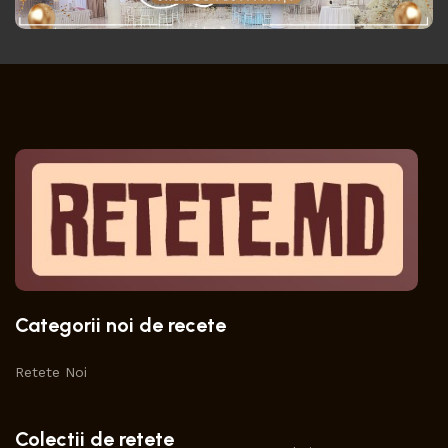
Categorii noi de recete
Retete Noi
Colectii de retete