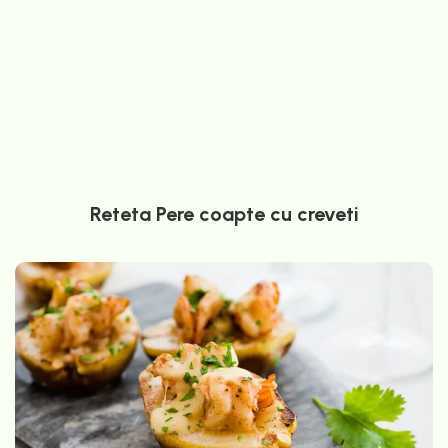
Reteta Pere coapte cu creveti