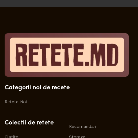
Categorii noi de recete
Retete Noi
Colectii de retete
Recomandari
Clatite
Storage