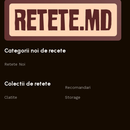
Categorii noi de recete
Retete Noi
Colectii de retete
Recomandari
Clatite
Storage