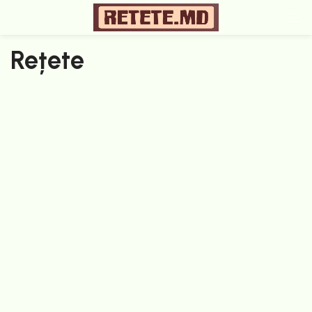
Rețete