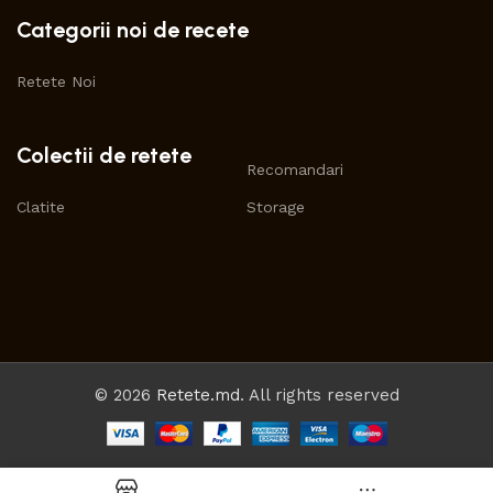
Categorii noi de recete
Retete Noi
Colectii de retete
Recomandari
Clatite
Storage
© 2026
Retete.md
. All rights reserved