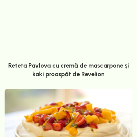
Reteta Pavlova cu cremă de mascarpone și
kaki proaspăt de Revelion