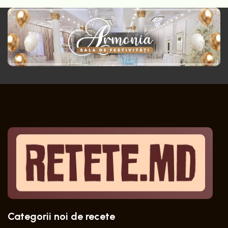
Categorii noi de recete