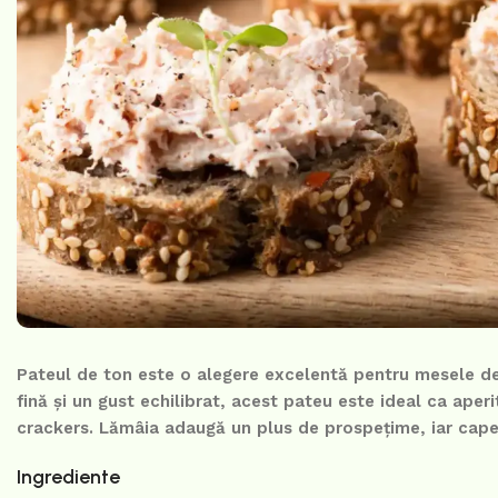
Pateul de ton este o alegere excelentă pentru mesele de 
fină și un gust echilibrat, acest pateu este ideal ca aperi
crackers. Lămâia adaugă un plus de prospețime, iar capere
Ingrediente