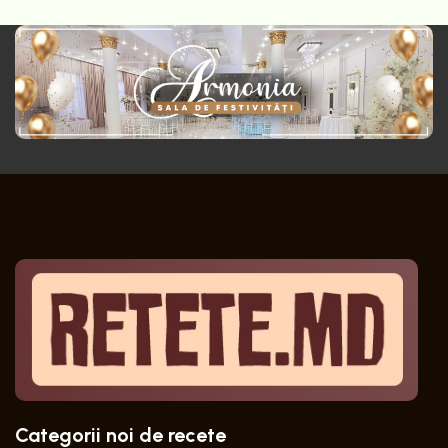
Categorii noi de recete