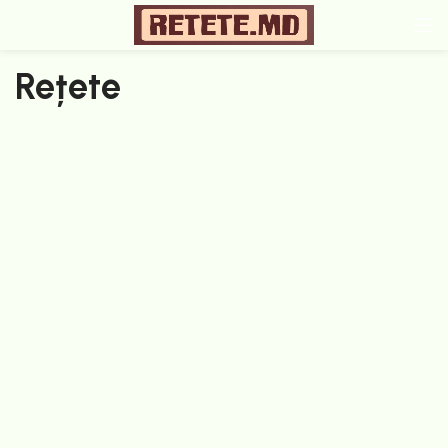
Rețete