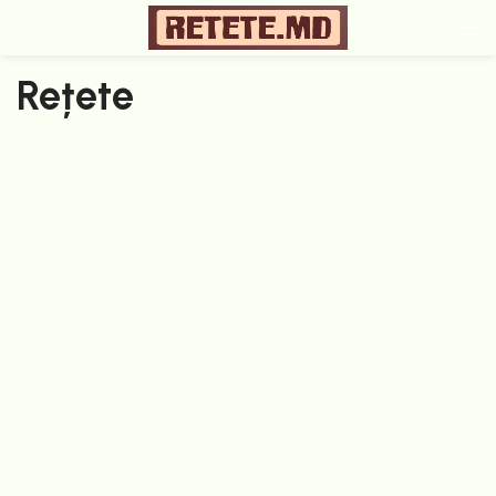
Rețete