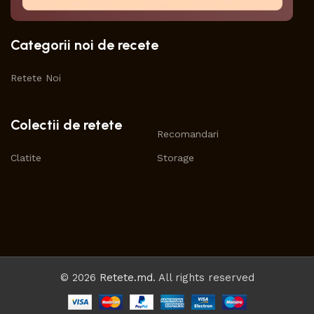
Categorii noi de recete
Retete Noi
Colectii de retete
Recomandari
Clatite
Storage
© 2026
Retete.md
. All rights reserved