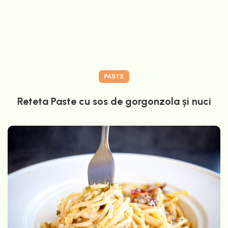
PASTE
Reteta Paste cu sos de gorgonzola și nuci