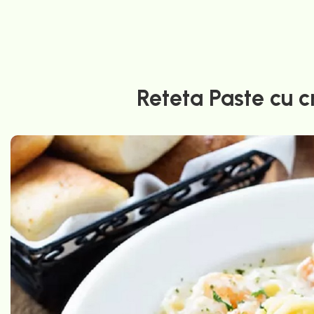
Reteta Paste cu c