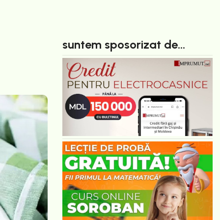
suntem sposorizat de...